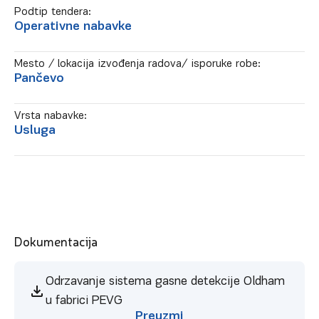
Podtip tendera:
Operativne nabavke
Mesto / lokacija izvođenja radova/ isporuke robe:
Pančevo
Vrsta nabavke:
Usluga
Dokumentacija
Odrzavanje sistema gasne detekcije Oldham
u fabrici PEVG
Preuzmi