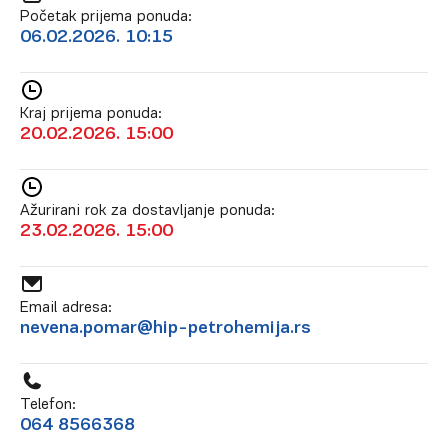
Početak prijema ponuda:
06.02.2026. 10:15
Kraj prijema ponuda:
20.02.2026. 15:00
Ažurirani rok za dostavljanje ponuda:
23.02.2026. 15:00
Email adresa:
nevena.pomar@hip-petrohemija.rs
Telefon:
064 8566368