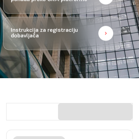
Instrukcija za registraciju
dobavljača