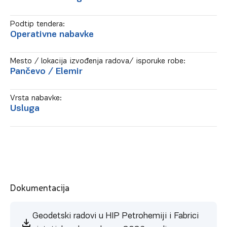
Podtip tendera:
Operativne nabavke
Mesto / lokacija izvođenja radova/ isporuke robe:
Pančevo
/ Elemir
Vrsta nabavke:
Usluga
Dokumentacija
Geodetski radovi u HIP Petrohemiji i Fabrici