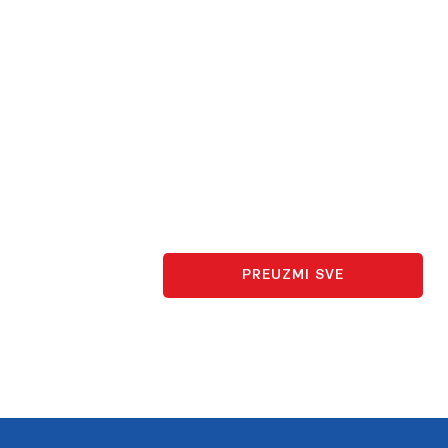
PREUZMI SVE