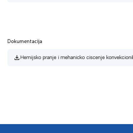
Dokumentacija
Hemijsko pranje i mehanicko ciscenje konvekcioni