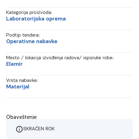
Kategorija proizvoda:
Laboratorijska oprema
Podtip tendera:
Operativne nabavke
Mesto / lokacija izvođenja radova/ isporuke robe:
Elemir
Vrsta nabavke:
Materijal
Obaveštenje
SKRAĆEN ROK