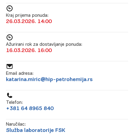
Kraj prijema ponuda:
26.03.2026. 14:00
Ažurirani rok za dostavljanje ponuda:
16.03.2026. 16:00
Email adresa:
katarina.miric@hip-petrohemija.rs
Telefon:
+381 64 8965 840
Naručilac:
Služba laboratorije FSK