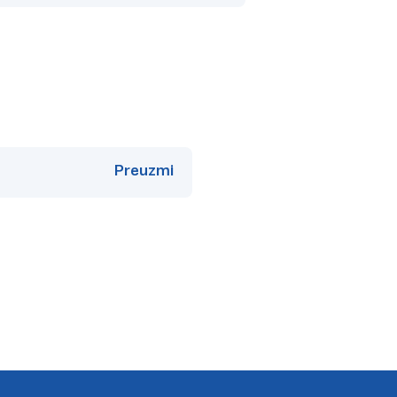
Preuzmi