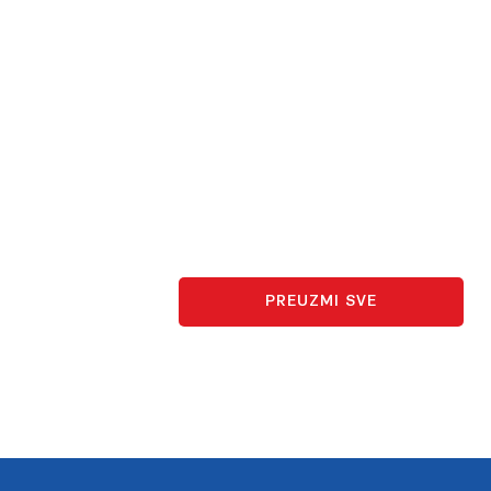
PREUZMI SVE