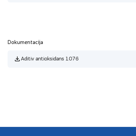
Dokumentacija
Aditiv antioksidans 1076