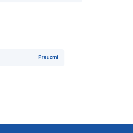
Preuzmi