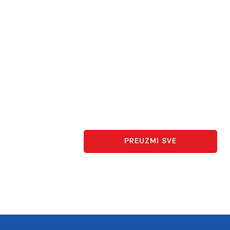
PREUZMI SVE