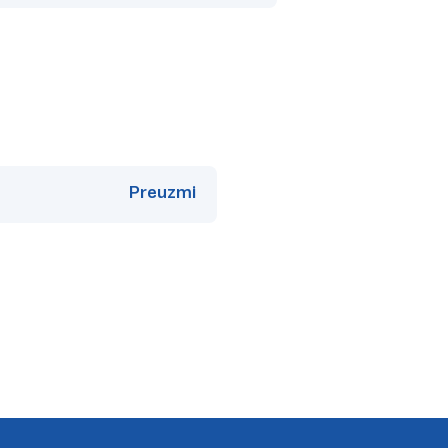
Preuzmi