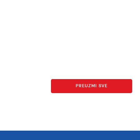
PREUZMI SVE