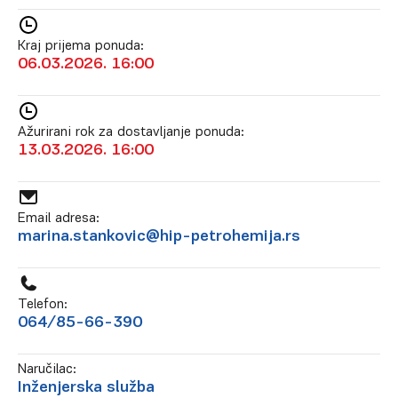
Kraj prijema ponuda:
06.03.2026. 16:00
Ažurirani rok za dostavljanje ponuda:
13.03.2026. 16:00
Email adresa:
marina.stankovic@hip-petrohemija.rs
Telefon:
064/85-66-390
Naručilac:
Inženjerska služba