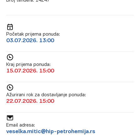
Broj tendera:
14247
Početak prijema ponuda:
03.07.2026. 13:00
Kraj prijema ponuda:
15.07.2026. 15:00
Ažurirani rok za dostavljanje ponuda:
22.07.2026. 15:00
Email adresa:
veselka.mitic@hip-petrohemija.rs