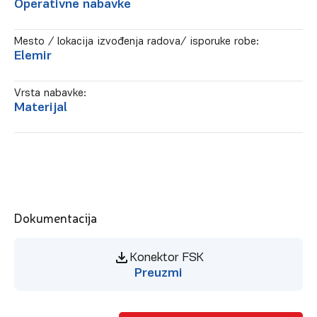
Operativne nabavke
Mesto / lokacija izvođenja radova/ isporuke robe:
Elemir
Vrsta nabavke:
Materijal
Dokumentacija
Konektor FSK
Preuzmi