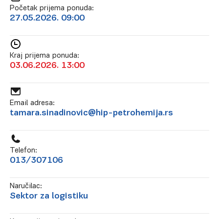
Početak prijema ponuda:
27.05.2026. 09:00
Kraj prijema ponuda:
03.06.2026. 13:00
Email adresa:
tamara.sinadinovic@hip-petrohemija.rs
Telefon:
013/307106
Naručilac:
Sektor za logistiku