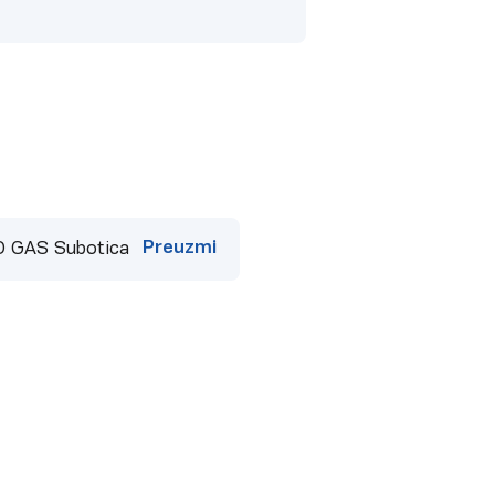
Preuzmi
RO GAS Subotica