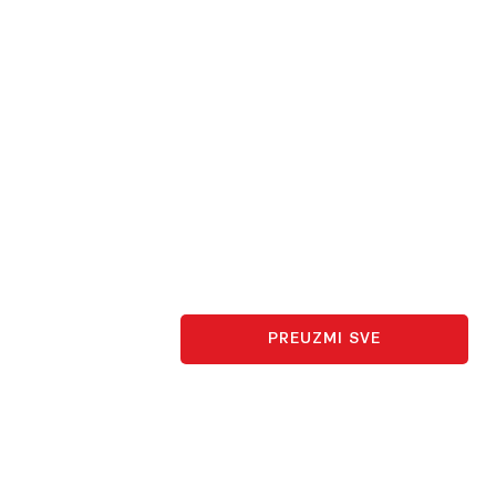
PREUZMI SVE