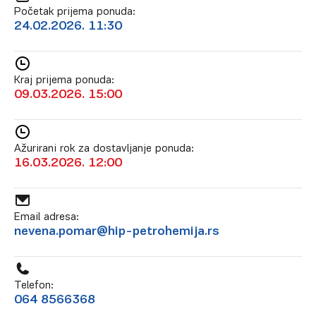
Početak prijema ponuda:
24.02.2026. 11:30
Kraj prijema ponuda:
09.03.2026. 15:00
Ažurirani rok za dostavljanje ponuda:
16.03.2026. 12:00
Email adresa:
nevena.pomar@hip-petrohemija.rs
Telefon:
064 8566368