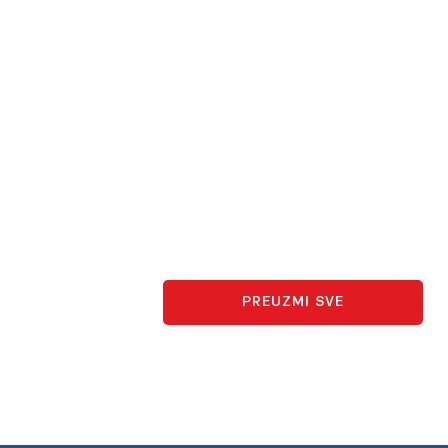
PREUZMI SVE