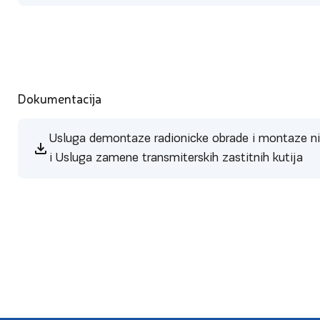
Dokumentacija
Usluga demontaze radionicke obrade i montaze ni
i Usluga zamene transmiterskih zastitnih kutija