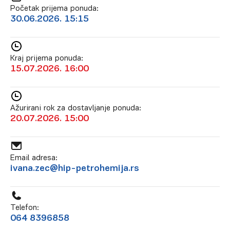
Početak prijema ponuda:
30.06.2026. 15:15
Kraj prijema ponuda:
15.07.2026. 16:00
Ažurirani rok za dostavljanje ponuda:
20.07.2026. 15:00
Email adresa:
ivana.zec@hip-petrohemija.rs
Telefon:
064 8396858