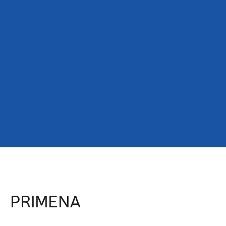
PRIMENA