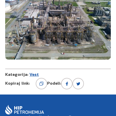
Kategorija:
Vest
Kopiraj link:
Podeli: